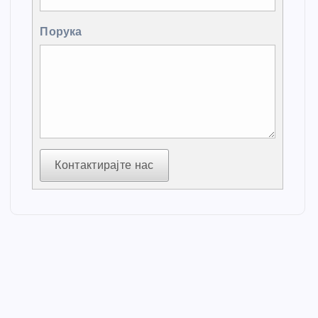
Порука
Контактирајте нас