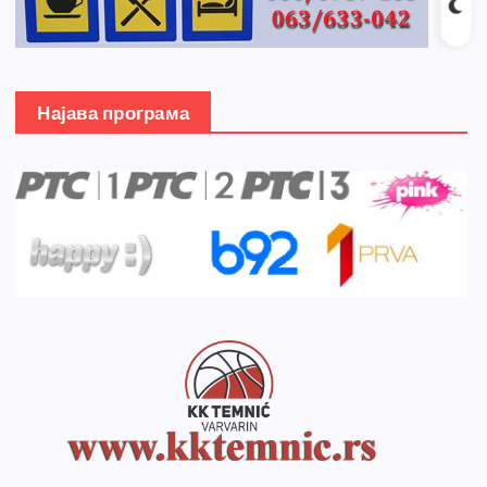
Најава програма