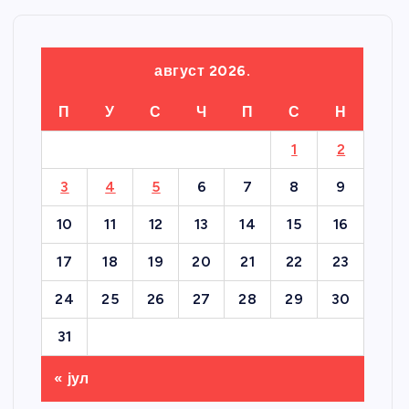
август 2026.
П
У
С
Ч
П
С
Н
1
2
3
4
5
6
7
8
9
10
11
12
13
14
15
16
17
18
19
20
21
22
23
24
25
26
27
28
29
30
31
« јул