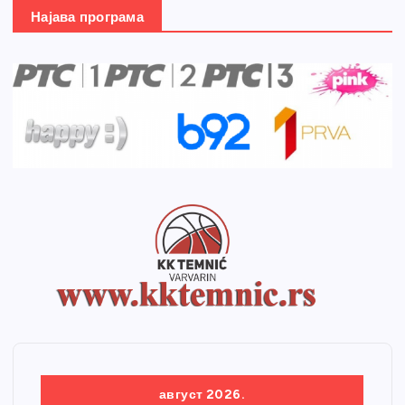
Најава програма
август 2026.