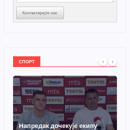
Контактирајте нас
СПОРТ
Напредак дочекује екипу