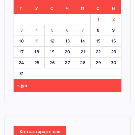
П
У
С
Ч
П
С
Н
1
2
3
4
5
6
7
8
9
10
11
12
13
14
15
16
17
18
19
20
21
22
23
24
25
26
27
28
29
30
31
« јул
Контактирајте нас