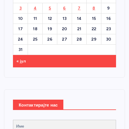
3
4
5
6
7
8
9
10
11
12
13
14
15
16
17
18
19
20
21
22
23
24
25
26
27
28
29
30
31
« јул
Контактирајте нас
Име