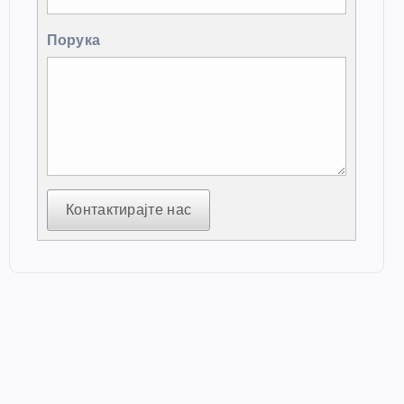
Порука
Контактирајте нас