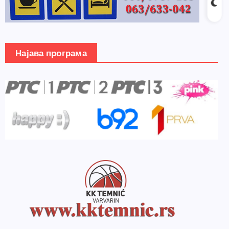
Најава програма