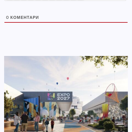
0
КОМЕНТАРИ