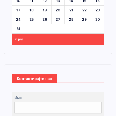
10
11
12
13
14
15
16
17
18
19
20
21
22
23
24
25
26
27
28
29
30
31
« јул
Контактирајте нас
Име