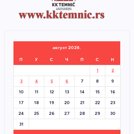
август 2026.
П
У
С
Ч
П
С
Н
1
2
3
4
5
6
7
8
9
10
11
12
13
14
15
16
17
18
19
20
21
22
23
24
25
26
27
28
29
30
31