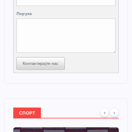
Порука
Контактирајте нас
СПОРТ