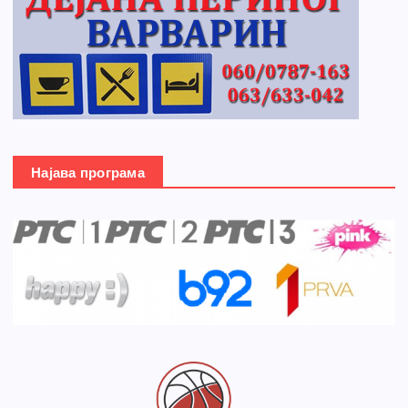
Најава програма