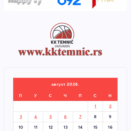
август 2026.
П
У
С
Ч
П
С
Н
1
2
3
4
5
6
7
8
9
10
11
12
13
14
15
16