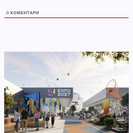
0
КОМЕНТАРИ