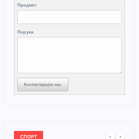
Предмет
Порука
Контактирајте нас
СПОРТ