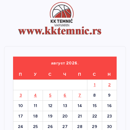
август 2026.
П
У
С
Ч
П
С
Н
1
2
3
4
5
6
7
8
9
10
11
12
13
14
15
16
17
18
19
20
21
22
23
24
25
26
27
28
29
30