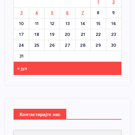
1
2
3
4
5
6
7
8
9
10
11
12
13
14
15
16
17
18
19
20
21
22
23
24
25
26
27
28
29
30
31
« јул
Контактирајте нас