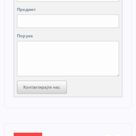
Предмет
Порука
Контактирајте нас