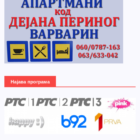
Најава програма