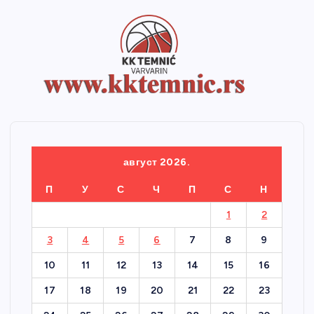
август 2026.
П
У
С
Ч
П
С
Н
1
2
3
4
5
6
7
8
9
10
11
12
13
14
15
16
17
18
19
20
21
22
23