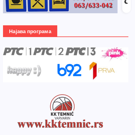
Најава програма