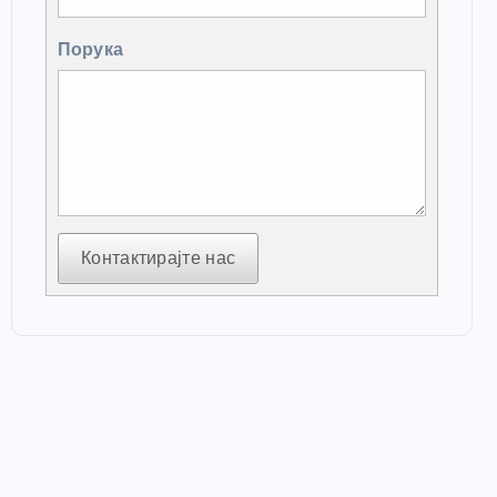
Порука
Контактирајте нас