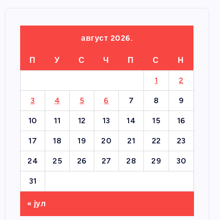
август 2026.
П
У
С
Ч
П
С
Н
1
2
3
4
5
6
7
8
9
10
11
12
13
14
15
16
17
18
19
20
21
22
23
24
25
26
27
28
29
30
31
« јул