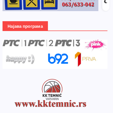
Најава програма