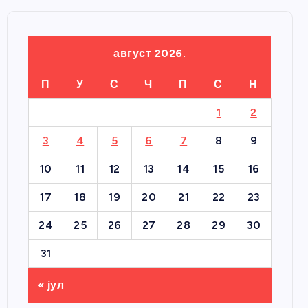
август 2026.
П
У
С
Ч
П
С
Н
1
2
3
4
5
6
7
8
9
10
11
12
13
14
15
16
17
18
19
20
21
22
23
24
25
26
27
28
29
30
31
« јул