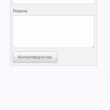
Порука
Контактирајте нас