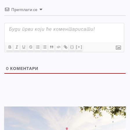
Претплати се
{}
[+]
0
КОМЕНТАРИ