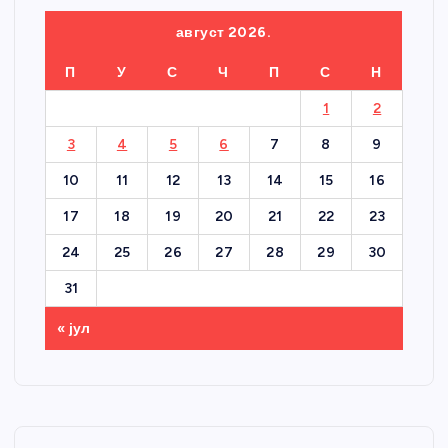
август 2026.
П
У
С
Ч
П
С
Н
1
2
3
4
5
6
7
8
9
10
11
12
13
14
15
16
17
18
19
20
21
22
23
24
25
26
27
28
29
30
31
« јул