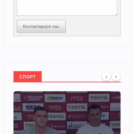
Контактирајте нас
СПОРТ