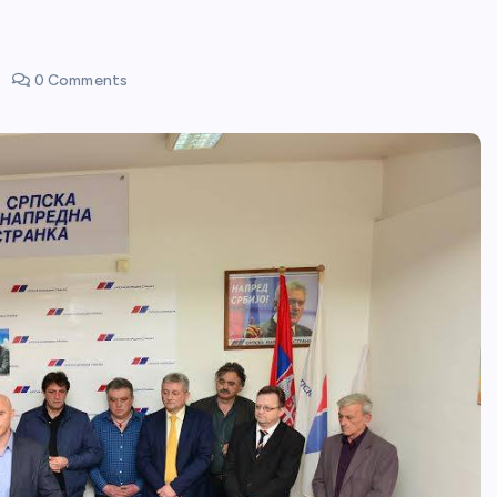
0 Comments