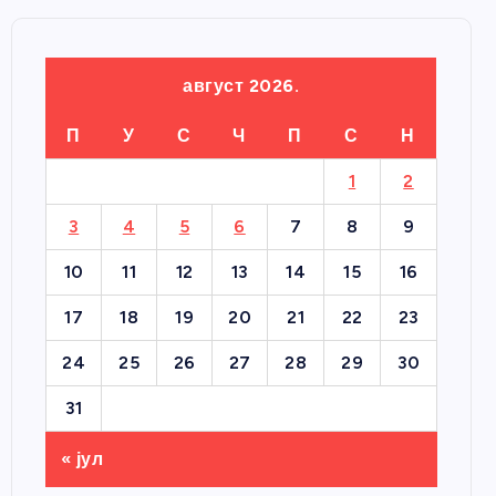
август 2026.
П
У
С
Ч
П
С
Н
1
2
3
4
5
6
7
8
9
10
11
12
13
14
15
16
17
18
19
20
21
22
23
24
25
26
27
28
29
30
31
« јул