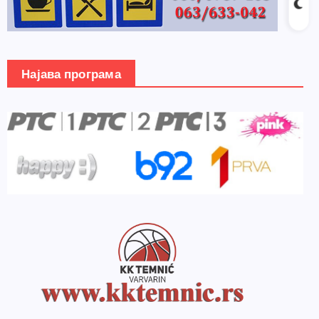
Најава програма