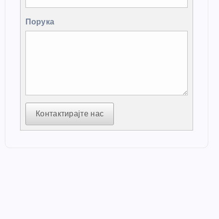
Порука
Контактирајте нас