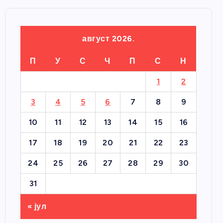
август 2026.
П
У
С
Ч
П
С
Н
1
2
3
4
5
6
7
8
9
10
11
12
13
14
15
16
17
18
19
20
21
22
23
24
25
26
27
28
29
30
31
« јул