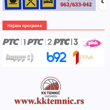
Најава програма