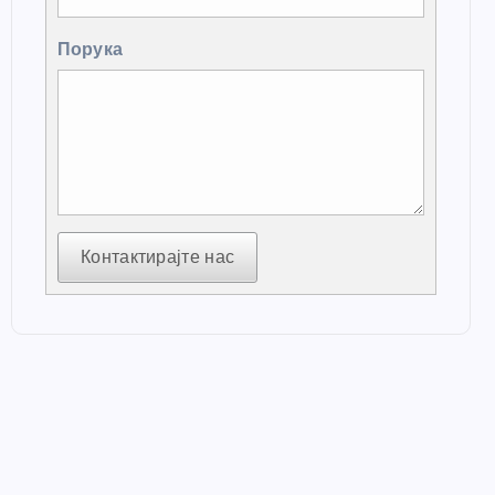
Порука
Контактирајте нас