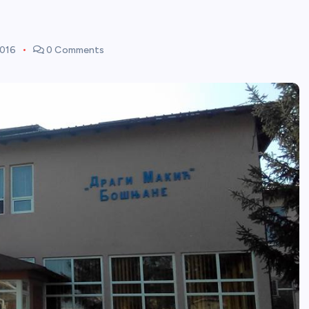
2016
0 Comments