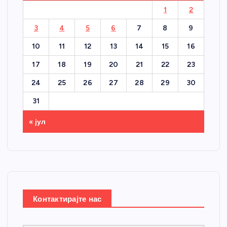
1
2
3
4
5
6
7
8
9
10
11
12
13
14
15
16
17
18
19
20
21
22
23
24
25
26
27
28
29
30
31
« јул
Контактирајте нас