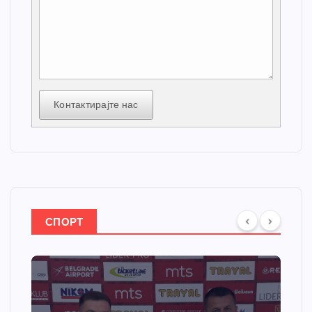
Контактирајте нас
СПОРТ