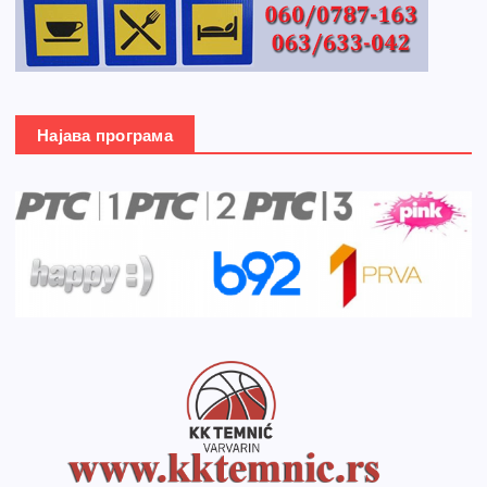
Најава програма