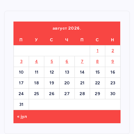
август 2026.
П
У
С
Ч
П
С
Н
1
2
3
4
5
6
7
8
9
10
11
12
13
14
15
16
17
18
19
20
21
22
23
24
25
26
27
28
29
30
31
« јул