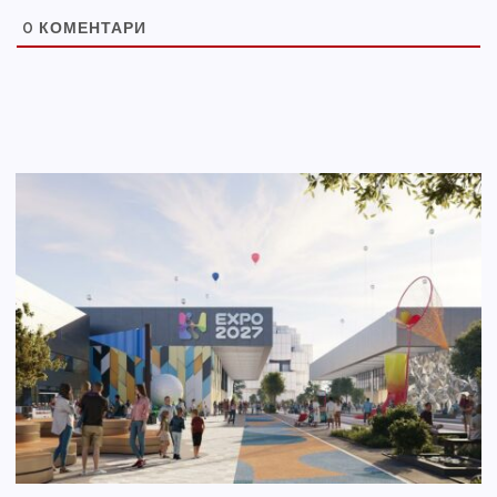
0
КОМЕНТАРИ