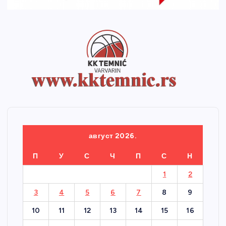
август 2026.
П
У
С
Ч
П
С
Н
1
2
3
4
5
6
7
8
9
10
11
12
13
14
15
16