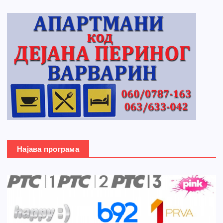
Најава програма