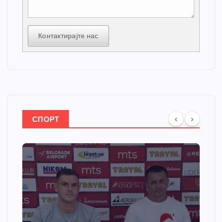
Контактирајте нас
СПОРТ