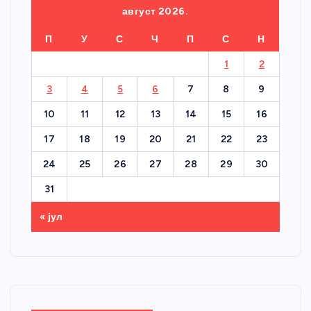
август 2026.
П
У
С
Ч
П
С
Н
1
2
3
4
5
6
7
8
9
10
11
12
13
14
15
16
17
18
19
20
21
22
23
24
25
26
27
28
29
30
31
« јул