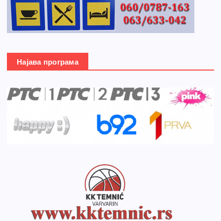
Најава програма