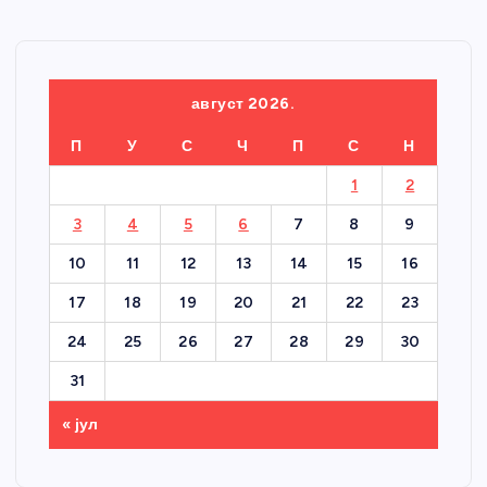
август 2026.
П
У
С
Ч
П
С
Н
1
2
3
4
5
6
7
8
9
10
11
12
13
14
15
16
17
18
19
20
21
22
23
24
25
26
27
28
29
30
31
« јул