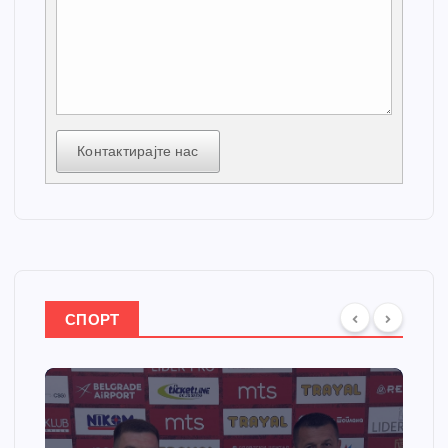
Контактирајте нас
СПОРТ