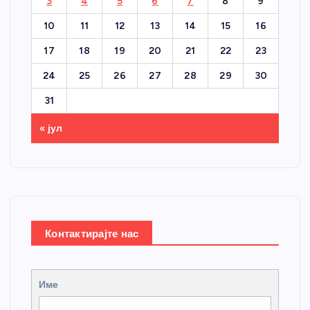
3
4
5
6
7
8
9
10
11
12
13
14
15
16
17
18
19
20
21
22
23
24
25
26
27
28
29
30
31
« јул
Контактирајте нас
Име