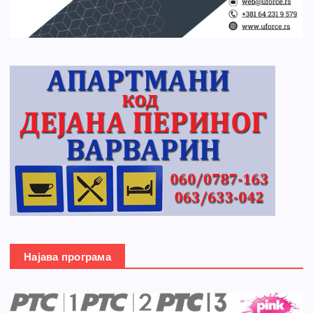
Најава програма