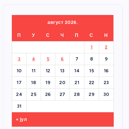
август 2026.
П
У
С
Ч
П
С
Н
1
2
3
4
5
6
7
8
9
10
11
12
13
14
15
16
17
18
19
20
21
22
23
24
25
26
27
28
29
30
31
« јул