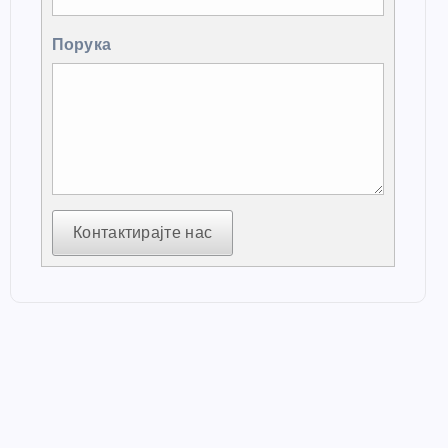
Порука
Контактирајте нас