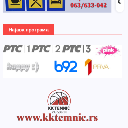
Најава програма