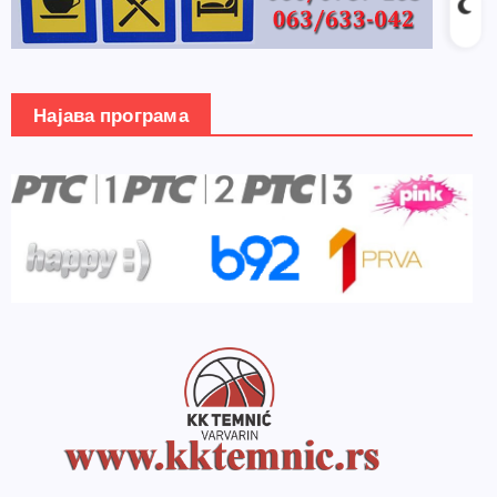
Најава програма