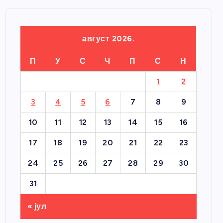
август 2026.
П
У
С
Ч
П
С
Н
1
2
3
4
5
6
7
8
9
10
11
12
13
14
15
16
17
18
19
20
21
22
23
24
25
26
27
28
29
30
31
« јул