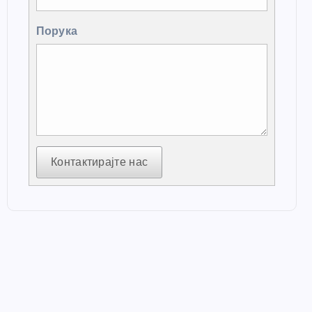
Порука
Контактирајте нас