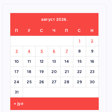
август 2026.
П
У
С
Ч
П
С
Н
1
2
3
4
5
6
7
8
9
10
11
12
13
14
15
16
17
18
19
20
21
22
23
24
25
26
27
28
29
30
31
« јул