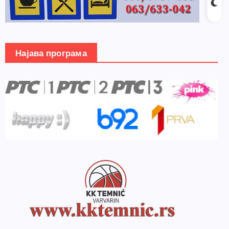
Најава програма