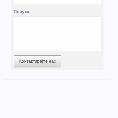
Порука
Контактирајте нас