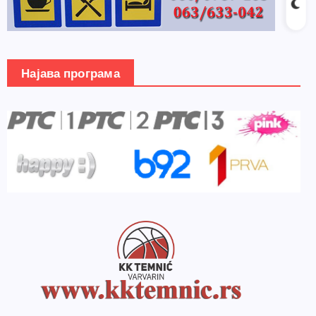
Најава програма