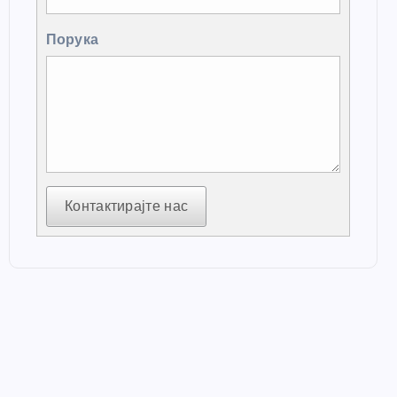
Порука
Контактирајте нас