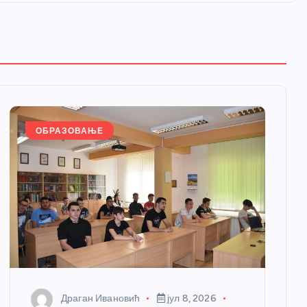
ОБРАЗОВАЊЕ
Драган Ивановић
јул 8, 2026