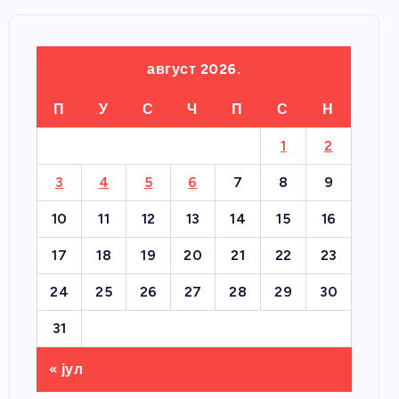
август 2026.
П
У
С
Ч
П
С
Н
1
2
3
4
5
6
7
8
9
10
11
12
13
14
15
16
17
18
19
20
21
22
23
24
25
26
27
28
29
30
31
« јул