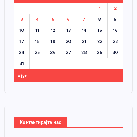
1
2
3
4
5
6
7
8
9
10
11
12
13
14
15
16
17
18
19
20
21
22
23
24
25
26
27
28
29
30
31
« јул
Контактирајте нас