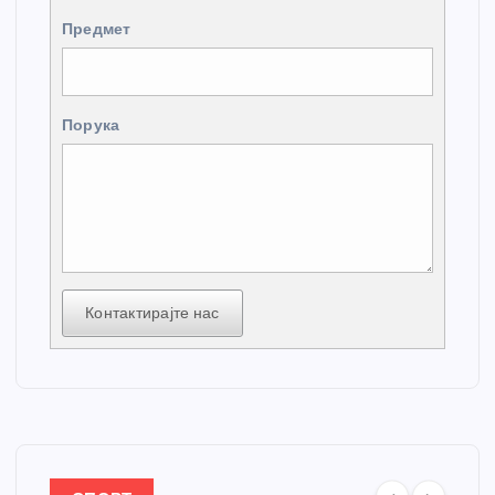
Предмет
Порука
Контактирајте нас