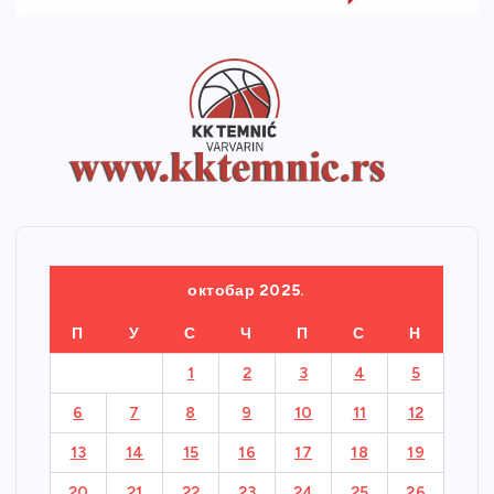
октобар 2025.
П
У
С
Ч
П
С
Н
1
2
3
4
5
6
7
8
9
10
11
12
13
14
15
16
17
18
19
20
21
22
23
24
25
26