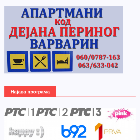
Најава програма