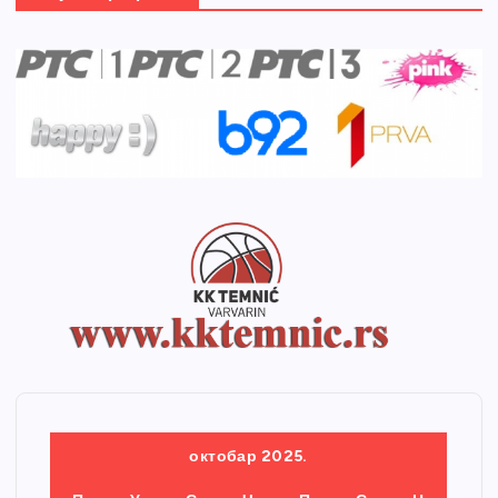
октобар 2025.