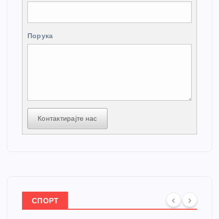
Порука
Контактирајте нас
СПОРТ