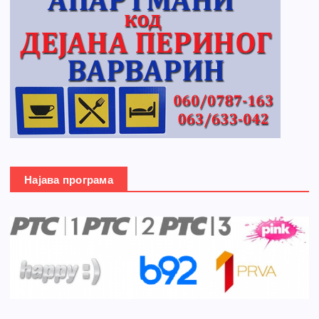
Најава програма