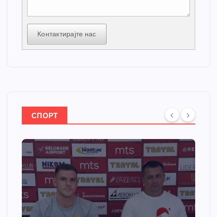
Контактирајте нас
СПОРТ