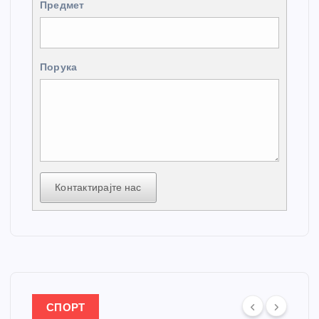
Предмет
Порука
Контактирајте нас
СПОРТ