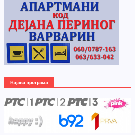
Најава програма