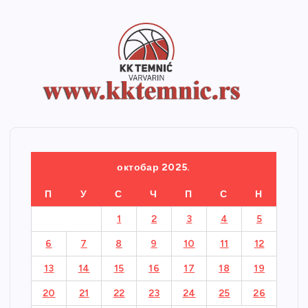
октобар 2025.
П
У
С
Ч
П
С
Н
1
2
3
4
5
6
7
8
9
10
11
12
13
14
15
16
17
18
19
20
21
22
23
24
25
26