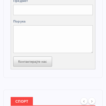
Предмет
Порука
Контактирајте нас
СПОРТ