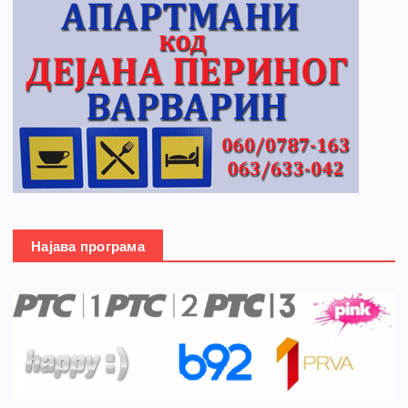
Најава програма