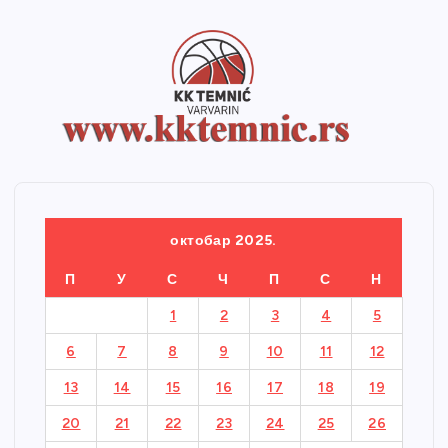
октобар 2025.
П
У
С
Ч
П
С
Н
1
2
3
4
5
6
7
8
9
10
11
12
13
14
15
16
17
18
19
20
21
22
23
24
25
26