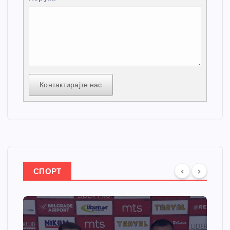
Контактирајте нас
СПОРТ