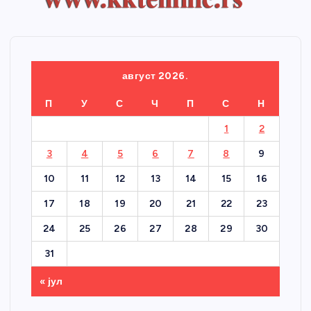
август 2026.
П
У
С
Ч
П
С
Н
1
2
3
4
5
6
7
8
9
10
11
12
13
14
15
16
17
18
19
20
21
22
23
24
25
26
27
28
29
30
31
« јул