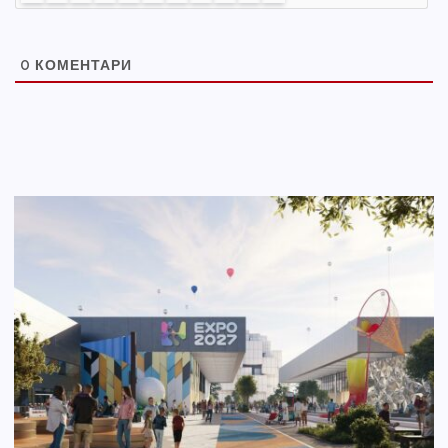
0
КОМЕНТАРИ