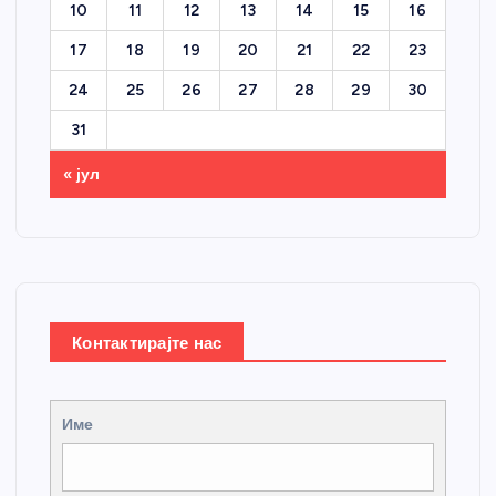
10
11
12
13
14
15
16
17
18
19
20
21
22
23
24
25
26
27
28
29
30
31
« јул
Контактирајте нас
Име