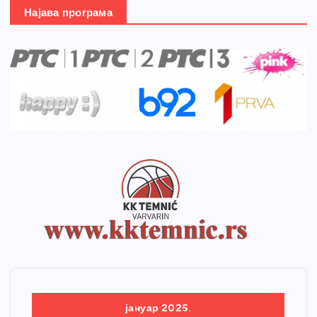
Најава програма
јануар 2025.