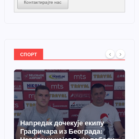
Контактирајте нас
СПОРТ
Напредак дочекује екипу
Графичара из Београда: