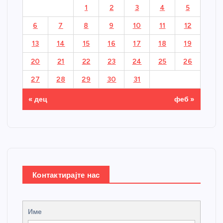
1
2
3
4
5
6
7
8
9
10
11
12
13
14
15
16
17
18
19
20
21
22
23
24
25
26
27
28
29
30
31
« дец
феб »
Контактирајте нас
Име