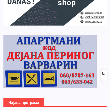
Најава програма