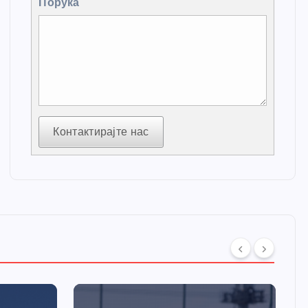
Порука
Контактирајте нас