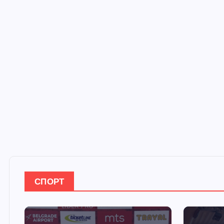
СПОРТ