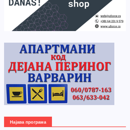
Најава програма