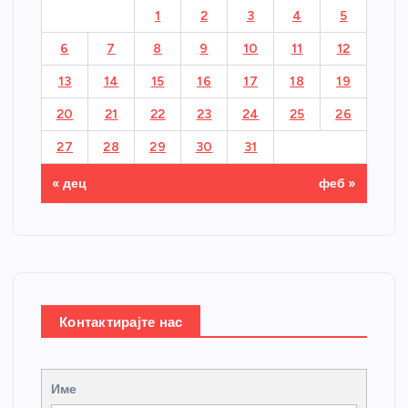
1
2
3
4
5
6
7
8
9
10
11
12
13
14
15
16
17
18
19
20
21
22
23
24
25
26
27
28
29
30
31
« дец
феб »
Контактирајте нас
Име