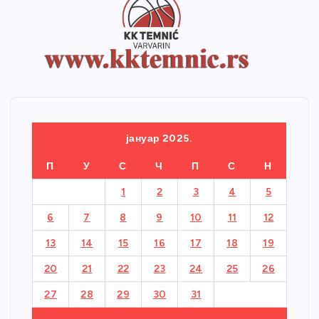
јануар 2025.
П
У
С
Ч
П
С
Н
1
2
3
4
5
6
7
8
9
10
11
12
13
14
15
16
17
18
19
20
21
22
23
24
25
26
27
28
29
30
31