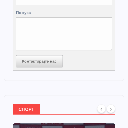
Порука
Контактирајте нас
СПОРТ