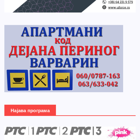
Најава програма