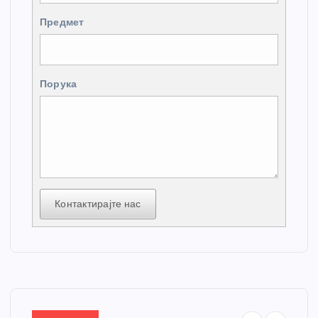
Предмет
Порука
Контактирајте нас