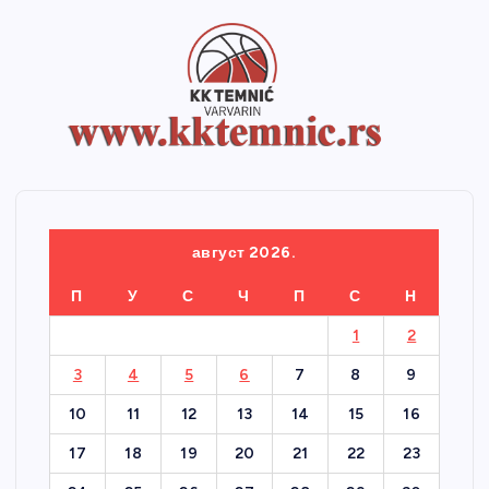
август 2026.
П
У
С
Ч
П
С
Н
1
2
3
4
5
6
7
8
9
10
11
12
13
14
15
16
17
18
19
20
21
22
23