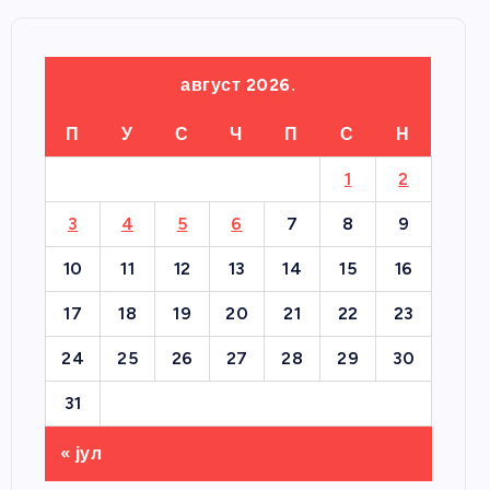
август 2026.
П
У
С
Ч
П
С
Н
1
2
3
4
5
6
7
8
9
10
11
12
13
14
15
16
17
18
19
20
21
22
23
24
25
26
27
28
29
30
31
« јул