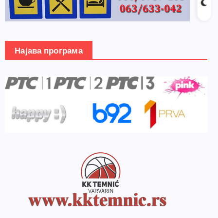
Најава програма