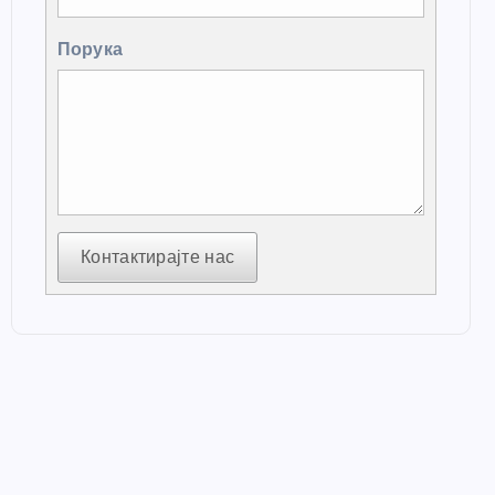
Порука
Контактирајте нас