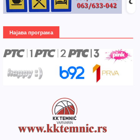
Најава програма