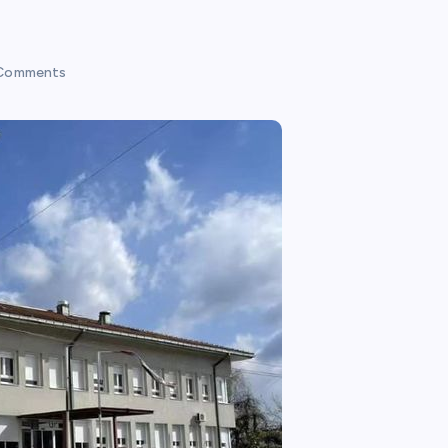
Comments