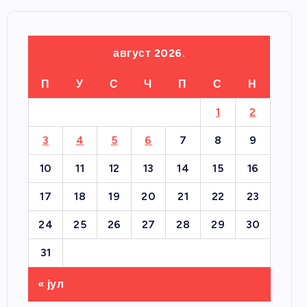
август 2026.
П
У
С
Ч
П
С
Н
1
2
3
4
5
6
7
8
9
10
11
12
13
14
15
16
17
18
19
20
21
22
23
24
25
26
27
28
29
30
31
« јул