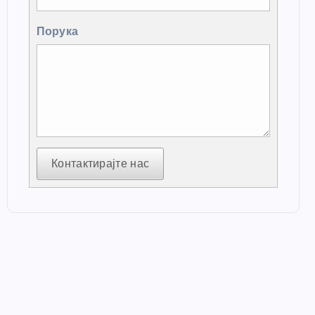
Порука
Контактирајте нас