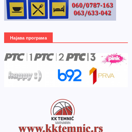
Најава програма