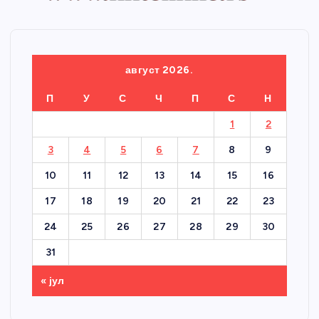
август 2026.
П
У
С
Ч
П
С
Н
1
2
3
4
5
6
7
8
9
10
11
12
13
14
15
16
17
18
19
20
21
22
23
24
25
26
27
28
29
30
31
« јул