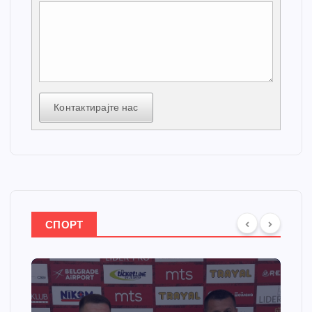
Контактирајте нас
СПОРТ