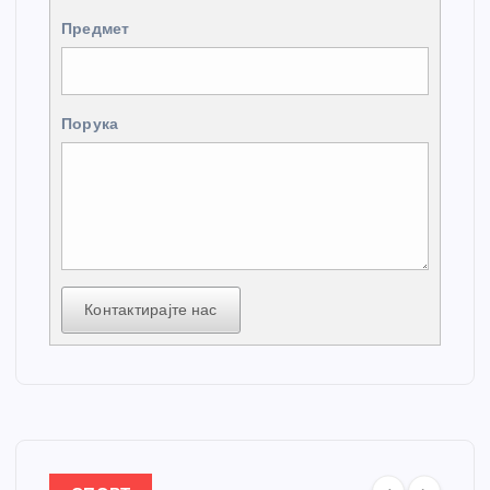
Предмет
Порука
Контактирајте нас