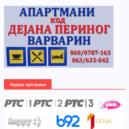
Најава програма