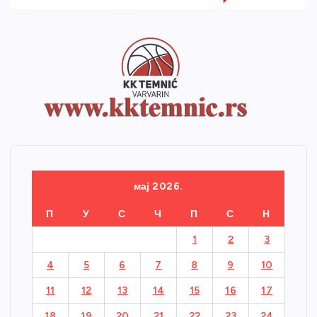
мај 2026.
П
У
С
Ч
П
С
Н
1
2
3
4
5
6
7
8
9
10
11
12
13
14
15
16
17
18
19
20
21
22
23
24