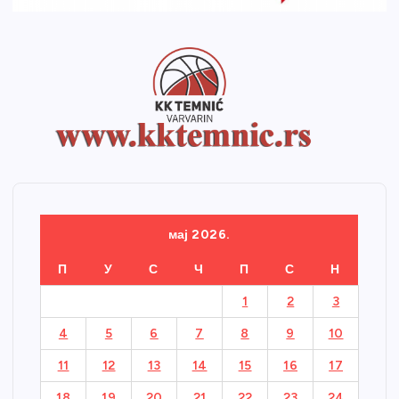
мај 2026.
П
У
С
Ч
П
С
Н
1
2
3
4
5
6
7
8
9
10
11
12
13
14
15
16
17
18
19
20
21
22
23
24