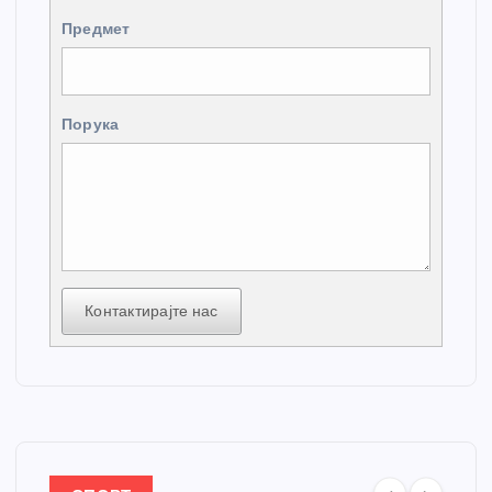
Предмет
Порука
Контактирајте нас