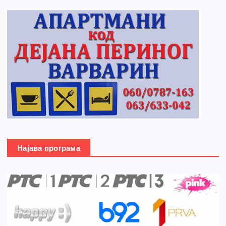
Најава програма