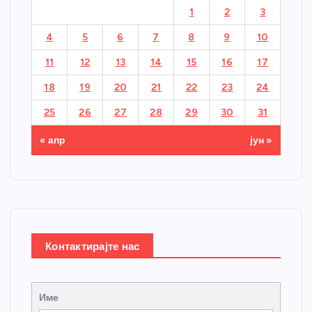
1
2
3
4
5
6
7
8
9
10
11
12
13
14
15
16
17
18
19
20
21
22
23
24
25
26
27
28
29
30
31
« апр
јун »
Контактирајте нас
Име