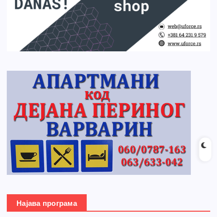
Најава програма