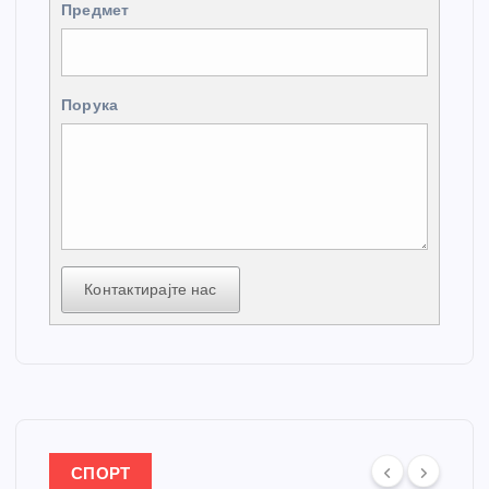
Предмет
Порука
Контактирајте нас
СПОРТ