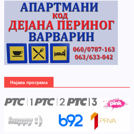
Најава програма