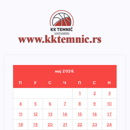
мај 2026.
П
У
С
Ч
П
С
Н
1
2
3
4
5
6
7
8
9
10
11
12
13
14
15
16
17
18
19
20
21
22
23
24