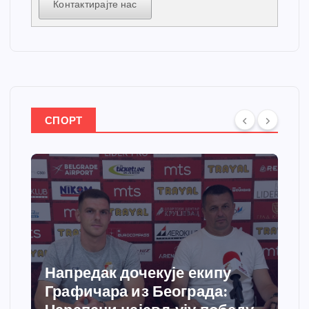
Контактирајте нас
СПОРТ
Напредак дочекује екипу
Графичара из Београда: