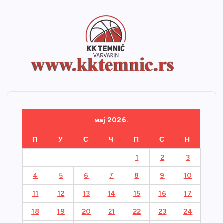
мај 2026.
П
У
С
Ч
П
С
Н
1
2
3
4
5
6
7
8
9
10
11
12
13
14
15
16
17
18
19
20
21
22
23
24