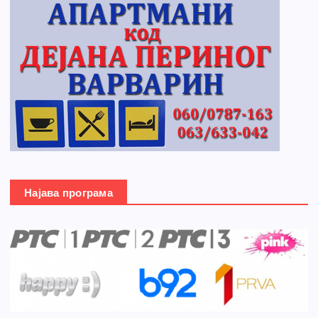
Најава програма